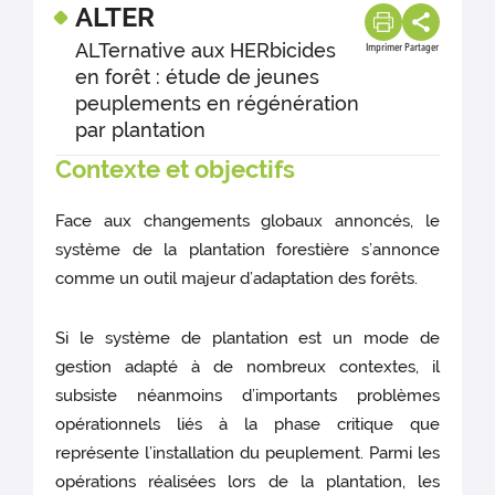
ALTER
ALTernative aux HERbicides
Imprimer
Partager
en forêt : étude de jeunes
peuplements en régénération
par plantation
Contexte et objectifs
Face aux changements globaux annoncés, le
système de la plantation forestière s’annonce
comme un outil majeur d’adaptation des forêts.
Si le système de plantation est un mode de
gestion adapté à de nombreux contextes, il
subsiste néanmoins d’importants problèmes
opérationnels liés à la phase critique que
représente l’installation du peuplement. Parmi les
opérations réalisées lors de la plantation, les