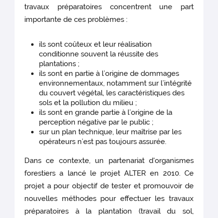
travaux préparatoires concentrent une part
importante de ces problèmes :
ils sont coûteux et leur réalisation
conditionne souvent la réussite des
plantations ;
ils sont en partie à l’origine de dommages
environnementaux, notamment sur l’intégrité
du couvert végétal, les caractéristiques des
sols et la pollution du milieu ;
ils sont en grande partie à l’origine de la
perception négative par le public ;
sur un plan technique, leur maîtrise par les
opérateurs n’est pas toujours assurée.
Dans ce contexte, un partenariat d'organismes
forestiers a lancé le projet ALTER en 2010. Ce
projet a pour objectif de tester et promouvoir de
nouvelles méthodes pour effectuer les travaux
préparatoires à la plantation (travail du sol,