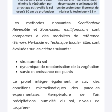
Les méthodes innovantes
Scarificateur
Réversible
et
Sous-soleur multifonctions
sont
comparées à des modalités de référence
(
Témoin
,
Herbicide
et
Technique locale
). Elles sont
évaluées sur les critères suivants :
structure du sol
dynamique de recolonisation de la végétation
survie et croissance des plants
Le projet intègre également le suivi des
conditions microclimatiques des parcelles
expérimentales (température de l'air,
précipitations, humidité du sol, niveau de
l'aquifère)