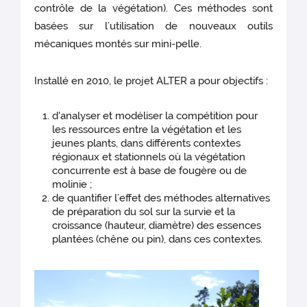
contrôle de la végétation). Ces méthodes sont
basées sur l’utilisation de nouveaux outils
mécaniques montés sur mini-pelle.
Installé en 2010, le projet ALTER a pour objectifs :
d'analyser et modéliser la compétition pour
les ressources entre la végétation et les
jeunes plants, dans différents contextes
régionaux et stationnels où la végétation
concurrente est à base de fougère ou de
molinie ;
de quantifier l’effet des méthodes alternatives
de préparation du sol sur la survie et la
croissance (hauteur, diamètre) des essences
plantées (chêne ou pin), dans ces contextes.