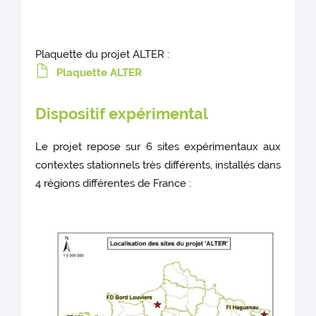
Plaquette du projet ALTER :
Plaquette ALTER
Dispositif expérimental
Le projet repose sur 6 sites expérimentaux aux
contextes stationnels très différents, installés dans
4 régions différentes de France :