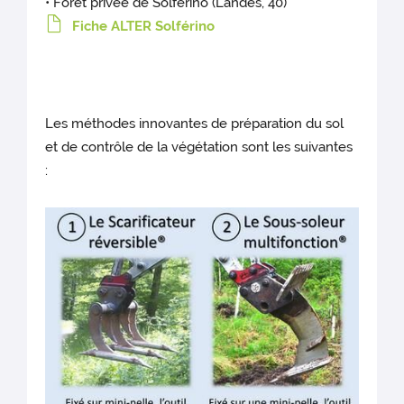
• Forêt privée de Solférino (Landes, 40)
Fiche ALTER Solférino
Les méthodes innovantes de préparation du sol
et de contrôle de la végétation sont les suivantes
: