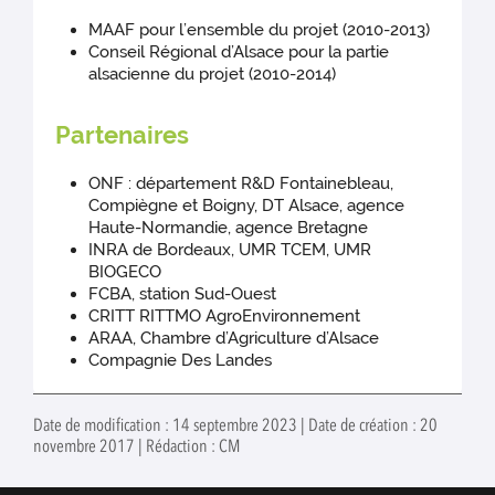
MAAF pour l’ensemble du projet (2010-2013)
Conseil Régional d’Alsace pour la partie
alsacienne du projet (2010-2014)
Partenaires
ONF : département R&D Fontainebleau,
Compiègne et Boigny, DT Alsace, agence
Haute-Normandie, agence Bretagne
INRA de Bordeaux, UMR TCEM, UMR
BIOGECO
FCBA, station Sud-Ouest
CRITT RITTMO AgroEnvironnement
ARAA, Chambre d’Agriculture d’Alsace
Compagnie Des Landes
Date de modification : 14 septembre 2023 | Date de création : 20
novembre 2017 | Rédaction : CM