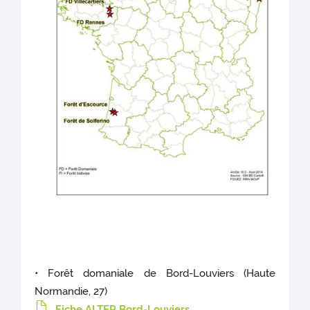
• Forêt domaniale de Bord-Louviers (Haute
Normandie, 27)
Fiche ALTER Bord-Louviers