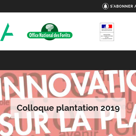
S'ABONNER 
Colloque plantation 2019