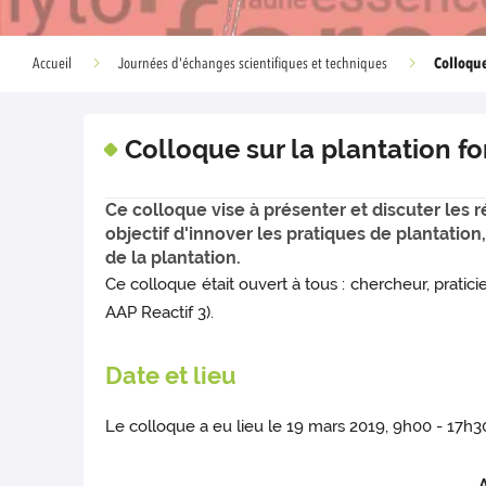
Colloqu
Accueil
Journées d'échanges scientifiques et techniques
Colloque sur la plantation fo
Ce colloque vise à présenter et discuter les 
objectif d'innover les pratiques de plantati
de la plantation.
Ce colloque était ouvert à tous : chercheur, praticie
AAP Reactif 3).
Date et lieu
Le colloque a eu lieu le 19 mars 2019, 9h00 - 17h3