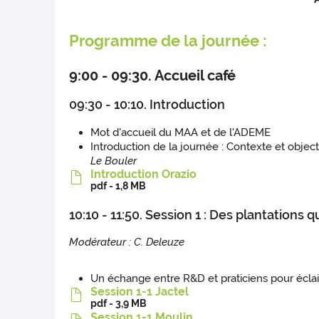
Programme de la journée :
9:00 - 09:30. Accueil café
09:30 - 10:10. Introduction
Mot d'accueil du MAA et de l'ADEME
Introduction de la journée : Contexte et object
Le Bouler
Introduction Orazio
pdf - 1,8 MB
10:10 - 11:50. Session 1 : Des plantations
Modérateur : C. Deleu
ze
Un échange entre R&D et praticiens pour éclai
Session 1-1 Jactel
pdf - 3,9 MB
Session 1-1 Moulin